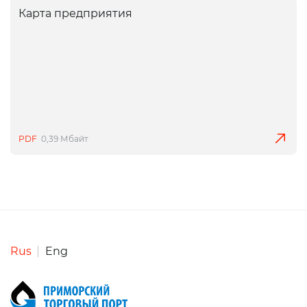
Карта предприятия
PDF
0,39 Мбайт
Rus
Eng