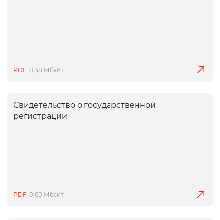
PDF
0,38 Мбайт
Свидетельство о государственной
регистрации
PDF
0,60 Мбайт