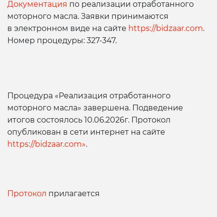
Документация
по реализации отработанного
моторного масла. Заявки принимаются
в электронном виде на сайте
https://bidzaar.com
.
Номер процедуры: 327-347.
Процедура «Реализация отработанного
моторного масла» завершена. Подведение
итогов состоялось 10.06.2026г. Протокол
опубликован в сети интернет на сайте
https://bidzaar.com»
.
Протокол
прилагается