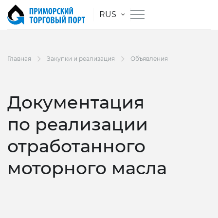
RUS
Главная
Закупки и реализация
Объявления
Документация
по реализации
отработанного
моторного масла