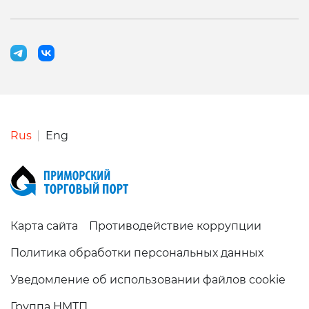
Rus
Eng
Карта сайта
Противодействие коррупции
Политика обработки персональных данных
Уведомление об использовании файлов cookie
Группа НМТП